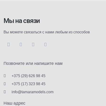
Мы на связи
Вы можете связаться с нами любым из способов
Позвоните или напишите нам
+375 (29) 626 98 45
+375 (17) 323 98 45
info@tamaramodels.com
Наш адрес