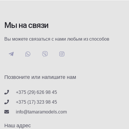
Мы на связи
Вы можете связаться с нами любым из способов
Позвоните или напишите нам
+375 (29) 626 98 45
+375 (17) 323 98 45
info@tamaramodels.com
Наш адрес