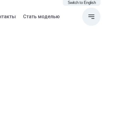
Switch to English
нтакты
Стать моделью