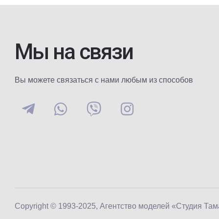
Мы на связи
Вы можете связаться с нами любым из способов
Copyright © 1993-2025, Агентство моделей «Студия Та