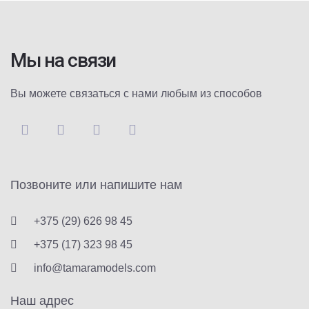
Мы на связи
Вы можете связаться с нами любым из способов
Позвоните или напишите нам
+375 (29) 626 98 45
+375 (17) 323 98 45
info@tamaramodels.com
Наш адрес